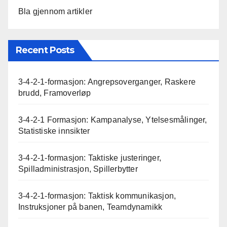
Bla gjennom artikler
Recent Posts
3-4-2-1-formasjon: Angrepsoverganger, Raskere
brudd, Framoverløp
3-4-2-1 Formasjon: Kampanalyse, Ytelsesmålinger,
Statistiske innsikter
3-4-2-1-formasjon: Taktiske justeringer,
Spilladministrasjon, Spillerbytter
3-4-2-1-formasjon: Taktisk kommunikasjon,
Instruksjoner på banen, Teamdynamikk