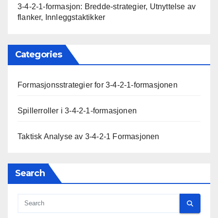
3-4-2-1-formasjon: Bredde-strategier, Utnyttelse av
flanker, Innleggstaktikker
Categories
Formasjonsstrategier for 3-4-2-1-formasjonen
Spillerroller i 3-4-2-1-formasjonen
Taktisk Analyse av 3-4-2-1 Formasjonen
Search