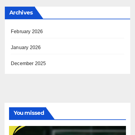
Archives
February 2026
January 2026
December 2025
You missed