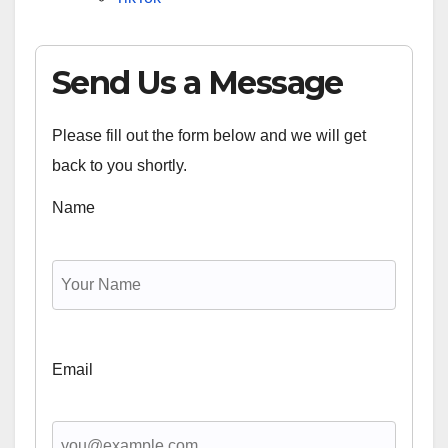
Send Us a Message
Please fill out the form below and we will get
back to you shortly.
Name
Email