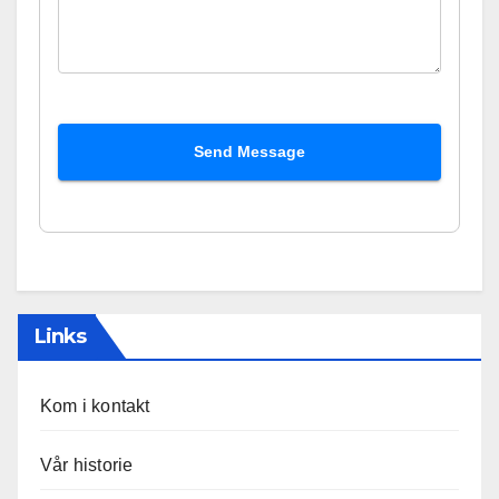
Send Message
Links
Kom i kontakt
Vår historie