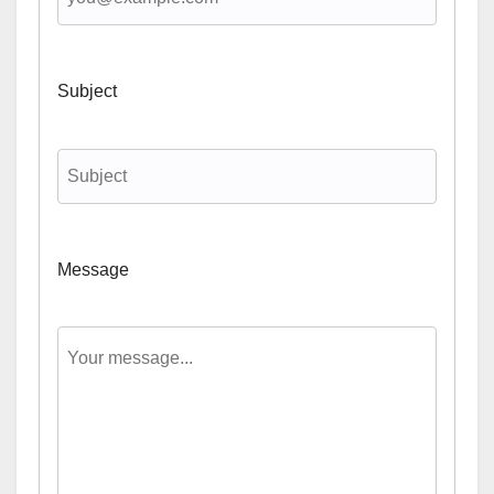
Subject
Message