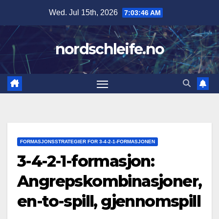
Skip
Wed. Jul 15th, 2026
7:03:47 AM
to
content
nordschleife.no
FORMASJONSSTRATEGIER FOR 3-4-2-1-FORMASJONEN
3-4-2-1-formasjon:
Angrepskombinasjoner,
en-to-spill, gjennomspill