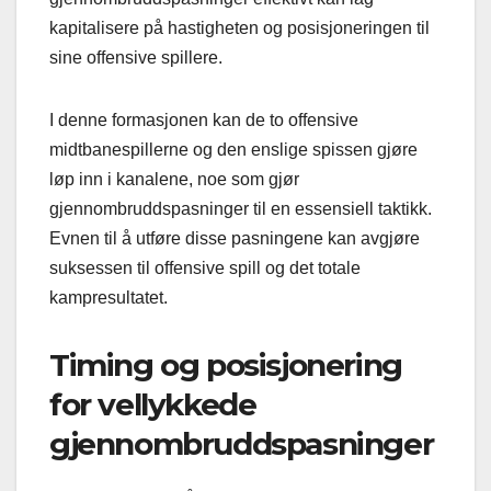
kapitalisere på hastigheten og posisjoneringen til
sine offensive spillere.
I denne formasjonen kan de to offensive
midtbanespillerne og den enslige spissen gjøre
løp inn i kanalene, noe som gjør
gjennombruddspasninger til en essensiell taktikk.
Evnen til å utføre disse pasningene kan avgjøre
suksessen til offensive spill og det totale
kampresultatet.
Timing og posisjonering
for vellykkede
gjennombruddspasninger