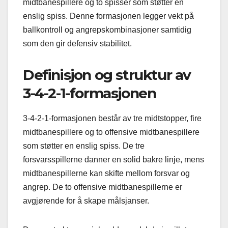
midtbanespillere og to spisser som støtter en
enslig spiss. Denne formasjonen legger vekt på
ballkontroll og angrepskombinasjoner samtidig
som den gir defensiv stabilitet.
Definisjon og struktur av
3-4-2-1-formasjonen
3-4-2-1-formasjonen består av tre midtstopper, fire
midtbanespillere og to offensive midtbanespillere
som støtter en enslig spiss. De tre
forsvarsspillerne danner en solid bakre linje, mens
midtbanespillerne kan skifte mellom forsvar og
angrep. De to offensive midtbanespillerne er
avgjørende for å skape målsjanser.