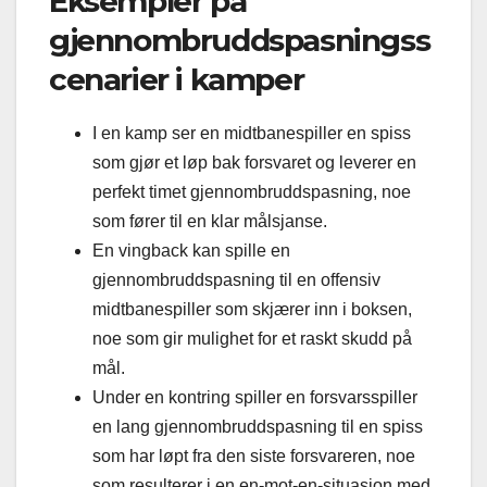
Eksempler på
gjennombruddspasningss
cenarier i kamper
I en kamp ser en midtbanespiller en spiss
som gjør et løp bak forsvaret og leverer en
perfekt timet gjennombruddspasning, noe
som fører til en klar målsjanse.
En vingback kan spille en
gjennombruddspasning til en offensiv
midtbanespiller som skjærer inn i boksen,
noe som gir mulighet for et raskt skudd på
mål.
Under en kontring spiller en forsvarsspiller
en lang gjennombruddspasning til en spiss
som har løpt fra den siste forsvareren, noe
som resulterer i en en-mot-en-situasjon med