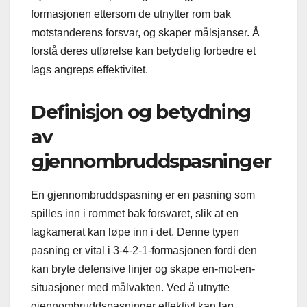
formasjonen ettersom de utnytter rom bak
motstanderens forsvar, og skaper målsjanser. Å
forstå deres utførelse kan betydelig forbedre et
lags angreps effektivitet.
Definisjon og betydning
av
gjennombruddspasninger
En gjennombruddspasning er en pasning som
spilles inn i rommet bak forsvaret, slik at en
lagkamerat kan løpe inn i det. Denne typen
pasning er vital i 3-4-2-1-formasjonen fordi den
kan bryte defensive linjer og skape en-mot-en-
situasjoner med målvakten. Ved å utnytte
gjennombruddspasninger effektivt kan lag