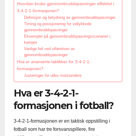
Hvordan bruke gjennombruddspasninger effektivt i
3-4-2-1-formasjonen?
Definisjon og betydning av gjennombruddspasninger
Timing og posisjonering for vellykkede
gjennombruddspasninger
Eksempler på gjennombruddspasningsscenarier i
kamper
Vanlige feil ved utførelsen av
gjennombruddspasninger
Hva er avanserte taktikker for 3-4-2-1-
formasjonen?
Justeringer for ulike motstandere
Hva er 3-4-2-1-
formasjonen i fotball?
3-4-2-1-formasjonen er en taktisk oppstilling i
fotball som har tre forsvarsspillere, fire