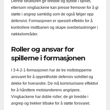
Denne strukturen gir bredde og dybde i spillet,
ettersom vingbackene kan presse fremover for å gi
støtte i angrep samtidig som de også følger opp
defensivt. Formasjonen er spesielt effektiv for å
kontrollere midtbanen og skape overbelastninger i
nøkkelområder.
Roller og ansvar for
spillerne i formasjonen
I 3-4-2-1-formasjonen har de tre midtstopperne
ansvaret for å opprettholde defensiv soliditet og
dekke for hverandre. De må kommunisere effektivt
for å håndtere motstanderens angripere.
Vingbackene har doble roller; de gir bredde i
angrep og trekker tilbake for å støtte forsvaret.