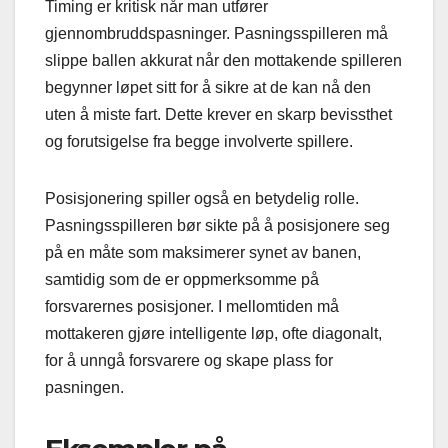
Timing er kritisk når man utfører
gjennombruddspasninger. Pasningsspilleren må
slippe ballen akkurat når den mottakende spilleren
begynner løpet sitt for å sikre at de kan nå den
uten å miste fart. Dette krever en skarp bevissthet
og forutsigelse fra begge involverte spillere.
Posisjonering spiller også en betydelig rolle.
Pasningsspilleren bør sikte på å posisjonere seg
på en måte som maksimerer synet av banen,
samtidig som de er oppmerksomme på
forsvarernes posisjoner. I mellomtiden må
mottakeren gjøre intelligente løp, ofte diagonalt,
for å unngå forsvarere og skape plass for
pasningen.