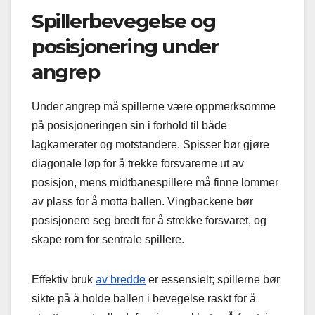
Spillerbevegelse og
posisjonering under
angrep
Under angrep må spillerne være oppmerksomme
på posisjoneringen sin i forhold til både
lagkamerater og motstandere. Spisser bør gjøre
diagonale løp for å trekke forsvarerne ut av
posisjon, mens midtbanespillere må finne lommer
av plass for å motta ballen. Vingbackene bør
posisjonere seg bredt for å strekke forsvaret, og
skape rom for sentrale spillere.
Effektiv bruk
av bredde
er essensielt; spillerne bør
sikte på å holde ballen i bevegelse raskt for å