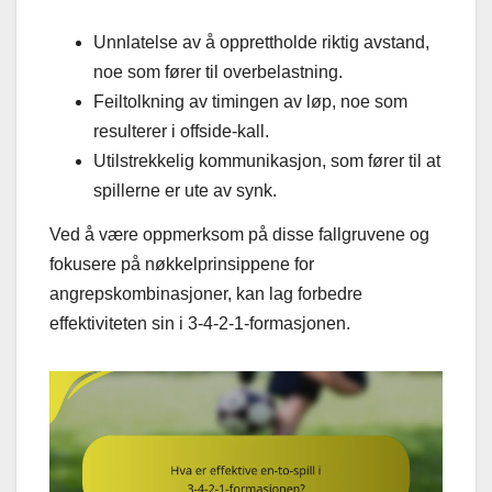
Unnlatelse av å opprettholde riktig avstand,
noe som fører til overbelastning.
Feiltolkning av timingen av løp, noe som
resulterer i offside-kall.
Utilstrekkelig kommunikasjon, som fører til at
spillerne er ute av synk.
Ved å være oppmerksom på disse fallgruvene og
fokusere på nøkkelprinsippene for
angrepskombinasjoner, kan lag forbedre
effektiviteten sin i 3-4-2-1-formasjonen.