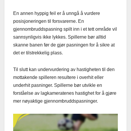
En annen hyppig feil er å unngå å vurdere
posisjoneringen til forsvarerne. En
gjennombruddspasning spilt inn i et tett område vil
sannsynligvis ikke lykkes. Spillerne bør alltid
skanne banen før de gjør pasningen for å sikre at
det er tilstrekkelig plass.
Til slutt kan undervurdering av hastigheten til den
mottakende spilleren resultere i overhit eller
underhit pasninger. Spillerne bør utvikle en
forståelse av lagkameratenes hastighet for å gjøre
mer nøyaktige gjennombruddspasninger.