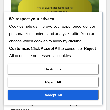
We respect your privacy
Cookies help us improve your experience, deliver
personalized content, and analyze traffic. You can
choose which cookies to allow by clicking
Hva er avanserte
Customize
. Click
Accept All
to consent or
Reject
taktikker for 3-4-2-1-
All
to decline non-essential cookies.
formasjonen?
Customize
3-4-2-1-formasjonen benytter avanserte taktikker
Reject All
for å maksimere plass og skape
angrepsmuligheter. Ved å bruke raske overganger
Accept All
og effektiv posisjonering kan lag utnytte defensive
svakheter og skape overbelastninger på