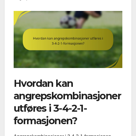
Hvordan kan
angrepskombinasjoner
utføres i 3-4-2-1-
formasjonen?