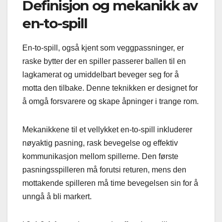
Definisjon og mekanikk av
en-to-spill
En-to-spill, også kjent som veggpassninger, er
raske bytter der en spiller passerer ballen til en
lagkamerat og umiddelbart beveger seg for å
motta den tilbake. Denne teknikken er designet for
å omgå forsvarere og skape åpninger i trange rom.
Mekanikkene til et vellykket en-to-spill inkluderer
nøyaktig pasning, rask bevegelse og effektiv
kommunikasjon mellom spillerne. Den første
pasningsspilleren må forutsi returen, mens den
mottakende spilleren må time bevegelsen sin for å
unngå å bli markert.