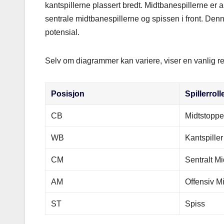
kantspillerne plassert bredt. Midtbanespillerne er ar
sentrale midtbanespillerne og spissen i front. Denn
potensial.
Selv om diagrammer kan variere, viser en vanlig r
Posisjon
Spillerroll
CB
Midtstoppe
WB
Kantspiller
CM
Sentralt Mi
AM
Offensiv M
ST
Spiss