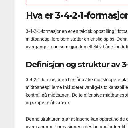
Hva er 3-4-2-1-formasjon
3-4-2-1-formasjonen er en taktisk oppstilling i fotba
midtbanespillere som støtter en enslig spiss. Denn
overganger, noe som gjør den effektiv både for defens
Definisjon og struktur av 
3-4-2-1-formasjonen består av tre midtstoppere plass
midtbanespillerne inkluderer vanligvis to kantspil
kontroll på midtbanen. De to offensive midtbanespill
og skaper målsjanser.
Denne strukturen gjør at lagene kan opprettholde et
over i angrep. Formasjonens design oppfordrer til f