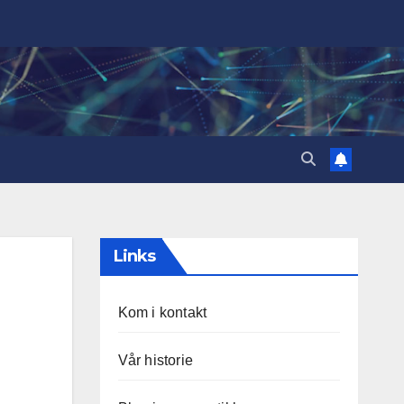
Links
Kom i kontakt
Vår historie