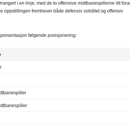
rangert i en linje, med de to offensive midtbanespillerne litt for
e oppstillingen fremhever både defensiv soliditet og offensiv
epresentasjon følgende posisjonering:
e
r
dtbanespiller
idtbanespiller