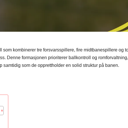
ll som kombinerer tre forsvarsspillere, fire midtbanespillere og t
iss. Denne formasjonen prioriterer ballkontroll og romforvaltning
rep samtidig som de opprettholder en solid struktur på banen.