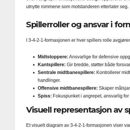
utnytte rommene som motstanderen etterlater seg.
Spillerroller og ansvar i f
I 3-4-2-1-formasjonen er hver spillers rolle avgjøre
Midtstoppere:
Ansvarlige for defensive oppga
Kantspillere:
Gir bredde, støtter både forsvar
Sentrale midtbanespillere:
Kontrollerer midt
handlinger.
Offensive midtbanespillere:
Skaper målsjans
Spiss:
Fokuspunket i angrepet, ansvarlig for 
Visuell representasjon av s
Et visuelt diagram av 3-4-2-1-formasjonen viser va