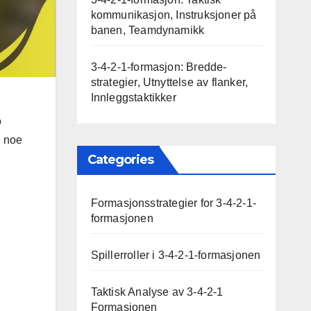
kommunikasjon, Instruksjoner på
banen, Teamdynamikk
3-4-2-1-formasjon: Bredde-
strategier, Utnyttelse av flanker,
Innleggstaktikker
o
, noe
Categories
Formasjonsstrategier for 3-4-2-1-
formasjonen
Spillerroller i 3-4-2-1-formasjonen
Taktisk Analyse av 3-4-2-1
Formasjonen