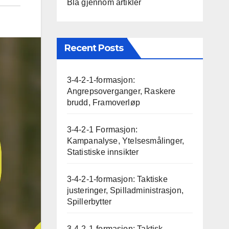
Bla gjennom artikler
Recent Posts
3-4-2-1-formasjon:
Angrepsoverganger, Raskere
brudd, Framoverløp
3-4-2-1 Formasjon:
Kampanalyse, Ytelsesmålinger,
Statistiske innsikter
3-4-2-1-formasjon: Taktiske
justeringer, Spilladministrasjon,
Spillerbytter
3-4-2-1-formasjon: Taktisk