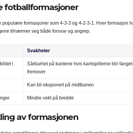
fotballformasjoner
populære formasjoner som 4-3-3 og 4-2-3-1. Hver formasjon h
agene tilnærmer seg både forsvar og angrep.
Svakheter
litet i
Sårbarhet på kantene hvis kantspillerne blir fanget
fremover
Kan bli eksponert på midtbanen
inger
Mindre vekt på bredde
kling av formasjonen