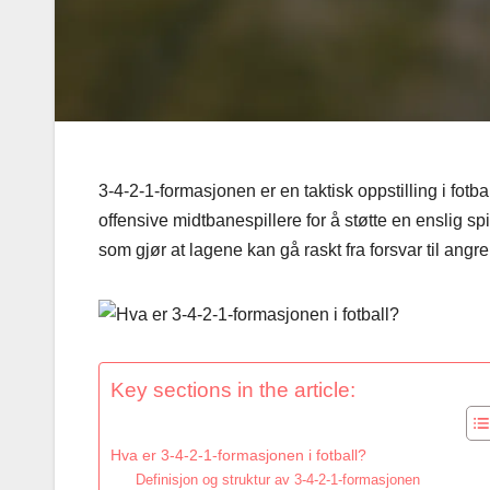
3-4-2-1-formasjonen er en taktisk oppstilling i fotba
offensive midtbanespillere for å støtte en enslig sp
som gjør at lagene kan gå raskt fra forsvar til ang
Key sections in the article:
Hva er 3-4-2-1-formasjonen i fotball?
Definisjon og struktur av 3-4-2-1-formasjonen