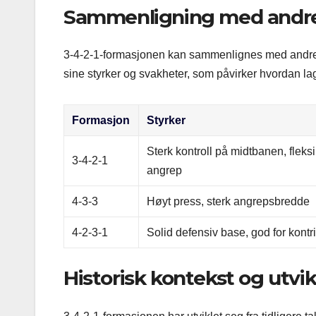
Sammenligning med andre 
3-4-2-1-formasjonen kan sammenlignes med andre 
sine styrker og svakheter, som påvirker hvordan l
Formasjon
Styrker
Sterk kontroll på midtbanen, fleksibi
3-4-2-1
angrep
4-3-3
Høyt press, sterk angrepsbredde
4-2-3-1
Solid defensiv base, god for kontr
Historisk kontekst og utvi