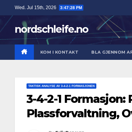
Skip
Wed. Jul 15th, 2026
3:47:29 PM
to
content
nordschleife.no
KOM I KONTAKT
BLA GJENNOM A
TAKTISK ANALYSE AV 3-4-2-1 FORMASJONEN
3-4-2-1 Formasjon: P
Plassforvaltning, 