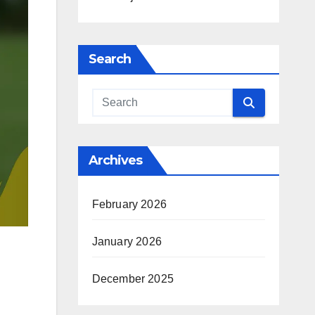
Search
Archives
February 2026
January 2026
December 2025