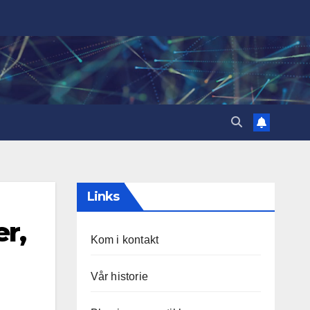
Links
r,
Kom i kontakt
Vår historie